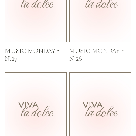
MUSIC MONDAY ~
MUSIC MONDAY ~
N.27
N.26