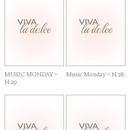
MUSIC MONDAY ~
Music Monday ~ N.28
N.29