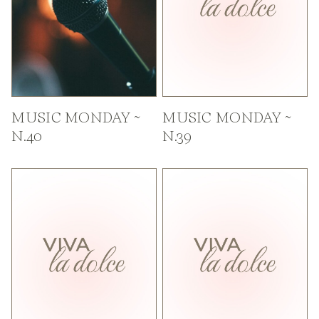
MUSIC MONDAY ~
MUSIC MONDAY ~
N.40
N.39