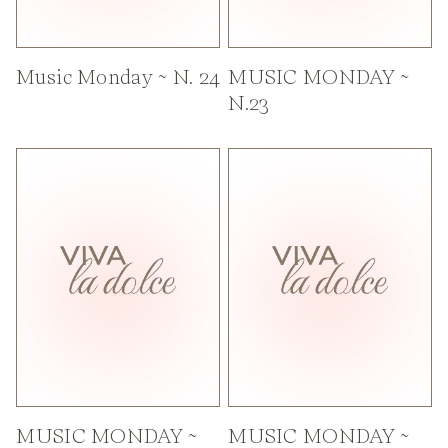
Music Monday ~ N. 24
MUSIC MONDAY ~
N.23
MUSIC MONDAY ~
MUSIC MONDAY ~